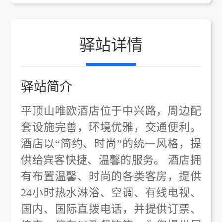
驿站详情
驿站简介
平顶山唯欧酒店位于中兴路，周边配
套设施完善，环境优雅，交通便利。
酒店以“简约、时尚”的统一风格，提
供给宾客快捷、温馨的服务。 酒店拥
有布置温馨、时尚的各类客房，提供
24小时热水淋浴、空调、有线电视、
国内、国际直拨电话，并提供订票、