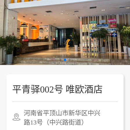
平青驿002号 唯欧酒店
河南省平顶山市新华区中兴
路13号（中兴路街道）