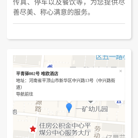
传真、停车以及餐饮等，为您提供尽
善尽美、称心满意的服务。
×
平青驿002号 唯欧酒店
地址：河南省平顶山市新华区中兴路13号（中兴路街
道）
导航前往