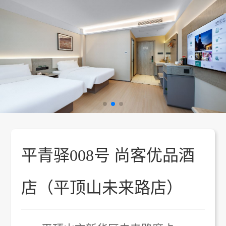
平青驿008号 尚客优品酒
店（平顶山未来路店）