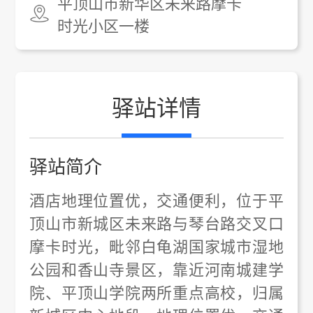
平顶山市新华区未来路摩卡
时光小区一楼
驿站详情
驿站简介
酒店地理位置优，交通便利，位于平
顶山市新城区未来路与琴台路交叉口
摩卡时光，毗邻白龟湖国家城市湿地
公园和香山寺景区，靠近河南城建学
院、平顶山学院两所重点高校，归属