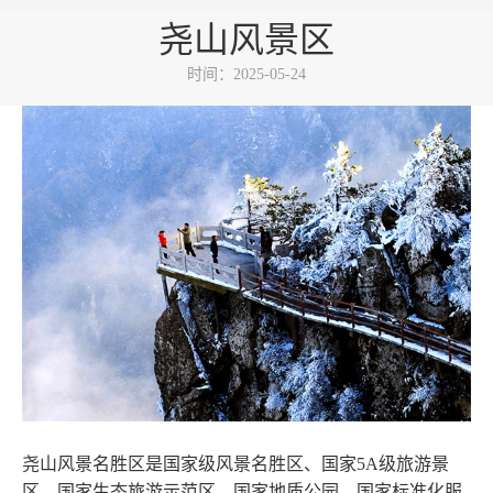
尧山风景区
时间：2025-05-24
尧山风景名胜区是国家级风景名胜区、国家5A级旅游景
区、国家生态旅游示范区、国家地质公园、国家标准化服