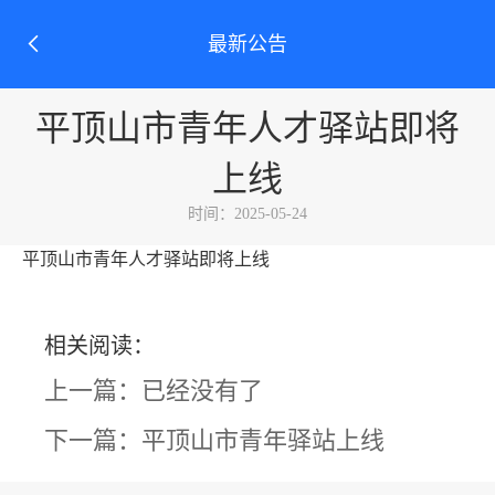
最新公告
平顶山市青年人才驿站即将
上线
时间：2025-05-24
平顶山市青年人才驿站即将上线
相关阅读：
上一篇：已经没有了
下一篇：平顶山市青年驿站上线